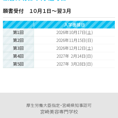
願書受付 １０月１日～翌３月
入学面接日
第1回
2026年10月17日(土)
第2回
2026年11月15日(日)
第3回
2026年12月12日(土)
第4回
2027年 2月14日(日)
第5回
2027年 3月28日(日)
厚生労働大臣指定・宮崎県知事認可
宮崎美容専門学校